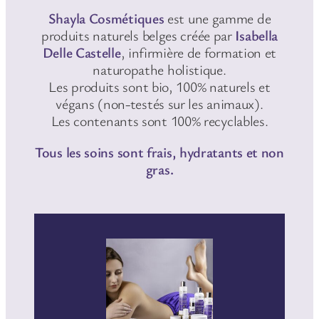
Shayla Cosmétiques
est une gamme de
produits naturels belges créée par
Isabella
Delle Castelle
, infirmière de formation et
naturopathe holistique.
Les produits sont bio, 100% naturels et
végans (non-testés sur les animaux).
Les contenants sont 100% recyclables.
Tous les soins sont frais, hydratants et non
gras.