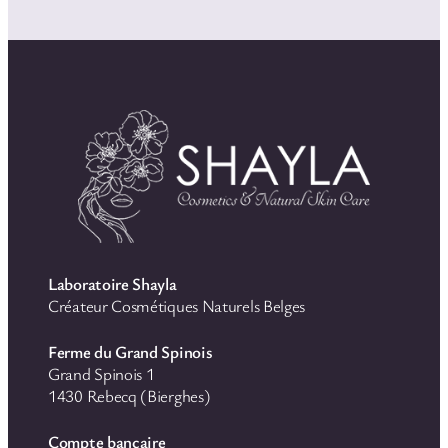
Laboratoire Shayla
Créateur Cosmétiques Naturels Belges
Ferme du Grand Spinois
Grand Spinois 1
1430 Rebecq (Bierghes)
Compte bancaire