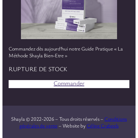
Commandez dès aujourd’hui notre Guide Pratique « La
Méthode Shayla Bien-Etre »
RUPTURE DE STOCK
Commander
Shayla © 2022-2026 – Tous droits réservés –
Conditions
générales de vente
– Website by
Céline Crabeels