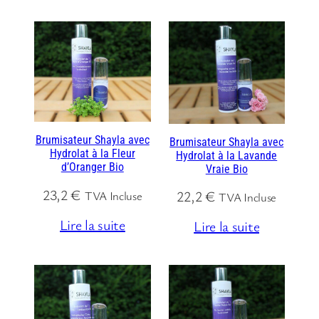
Brumisateur Shayla avec
Brumisateur Shayla avec
Hydrolat à la Fleur
Hydrolat à la Lavande
d’Oranger Bio
Vraie Bio
23,2
€
22,2
€
TVA Incluse
TVA Incluse
Lire la suite
Lire la suite