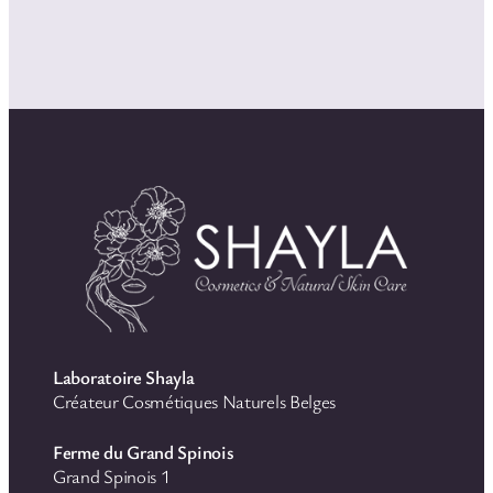
Laboratoire Shayla
Créateur Cosmétiques Naturels Belges
Ferme du Grand Spinois
Grand Spinois 1