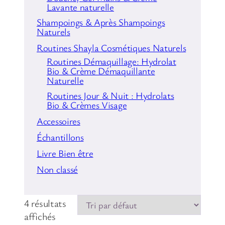
Lavante naturelle
Shampoings & Après Shampoings
Naturels
Routines Shayla Cosmétiques Naturels
Routines Démaquillage: Hydrolat
Bio & Crème Démaquillante
Naturelle
Routines Jour & Nuit : Hydrolats
Bio & Crèmes Visage
Accessoires
Échantillons
Livre Bien être
Non classé
4 résultats
affichés