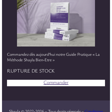
Commandez dès aujourd’hui notre Guide Pratique « La
Méthode Shayla Bien-Etre »
RUPTURE DE STOCK
Commander
Shayla © 2022-2026 – Tous droits réservés –
Conditions