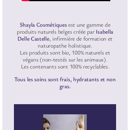
Shayla Cosmétiques
est une gamme de
produits naturels belges créée par
Isabella
Delle Castelle
, infirmière de formation et
naturopathe holistique.
Les produits sont bio, 100% naturels et
végans (non-testés sur les animaux).
Les contenants sont 100% recyclables.
Tous les soins sont frais, hydratants et non
gras.