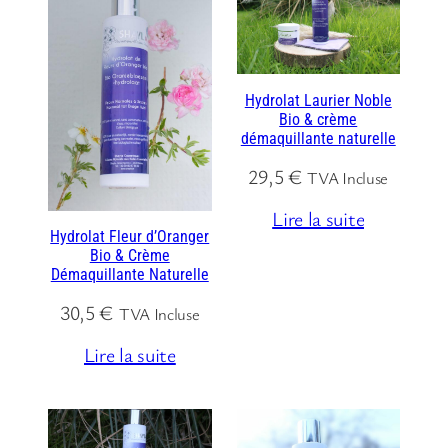
Hydrolat Laurier Noble
Bio & crème
démaquillante naturelle
29,5
€
TVA Incluse
Lire la suite
Hydrolat Fleur d’Oranger
Bio & Crème
Démaquillante Naturelle
30,5
€
TVA Incluse
Lire la suite