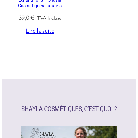
Cosmétiques naturels
39,0
€
TVA Incluse
Lire la suite
SHAYLA COSMÉTIQUES, C’EST QUOI ?