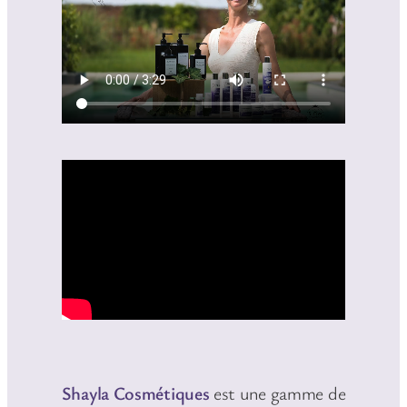
Shayla Cosmétiques
est une gamme de