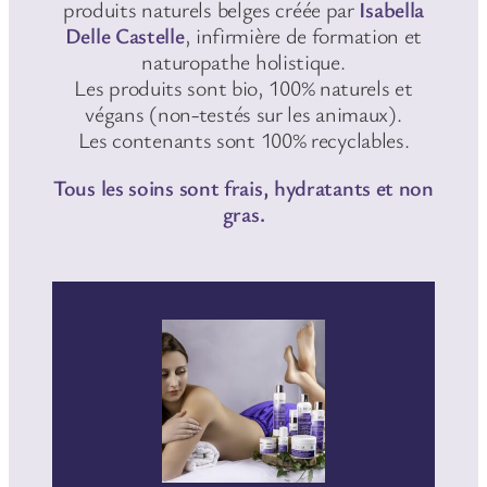
produits naturels belges créée par
Isabella
Delle Castelle
, infirmière de formation et
naturopathe holistique.
Les produits sont bio, 100% naturels et
végans (non-testés sur les animaux).
Les contenants sont 100% recyclables.
Tous les soins sont frais, hydratants et non
gras.