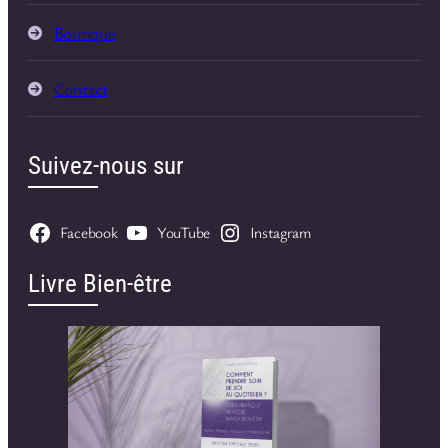
Boutique
Contact
Suivez-nous sur
Facebook
YouTube
Instagram
Livre Bien-être