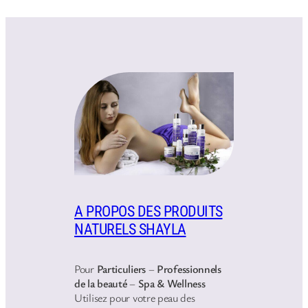
A PROPOS DES PRODUITS
NATURELS SHAYLA
Pour
Particuliers
–
Professionnels
de la beauté
–
Spa & Wellness
Utilisez pour votre peau des