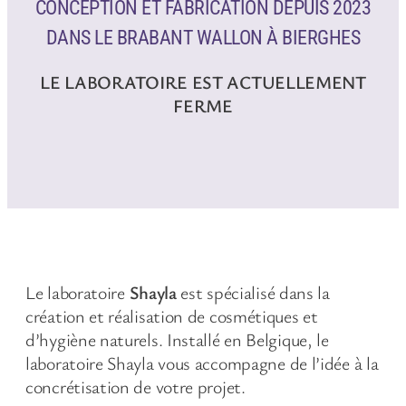
CONCEPTION ET FABRICATION DEPUIS 2023
DANS LE BRABANT WALLON À BIERGHES
LE LABORATOIRE EST ACTUELLEMENT
FERME
Le laboratoire
Shayla
est spécialisé dans la
création et réalisation de cosmétiques et
d’hygiène naturels. Installé en Belgique, le
laboratoire Shayla vous accompagne de l’idée à la
concrétisation de votre projet.