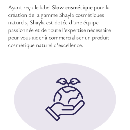
Ayant reçu le label
Slow cosmétique
pour la
création de la gamme Shayla cosmétiques
naturels, Shayla est dotée d’une équipe
passionnée et de toute l’expertise nécessaire
pour vous aider à commercialiser un produit
cosmétique naturel d’excellence.