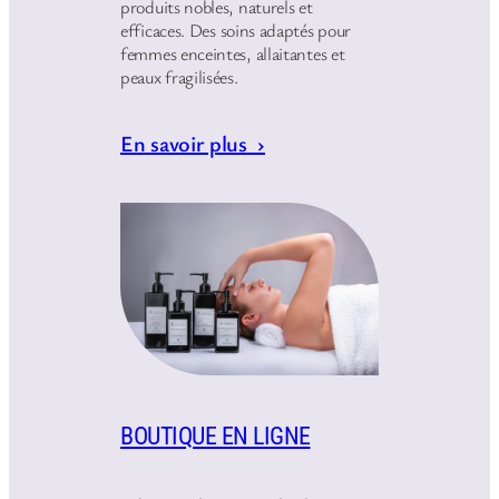
produits nobles, naturels et
efficaces. Des soins adaptés pour
femmes enceintes, allaitantes et
peaux fragilisées.
En savoir plus ›
BOUTIQUE EN LIGNE