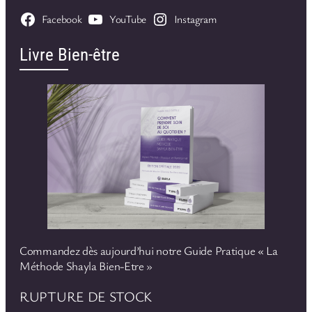
Facebook
YouTube
Instagram
Livre Bien-être
Commandez dès aujourd’hui notre Guide Pratique « La
Méthode Shayla Bien-Etre »
RUPTURE DE STOCK