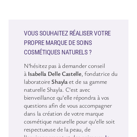
VOUS SOUHAITEZ RÉALISER VOTRE
PROPRE MARQUE DE SOINS
COSMÉTIQUES NATURELS ?
N’hésitez pas à demander conseil
à
Isabella Delle Castelle
, fondatrice du
laboratoire
Shayla
et de sa gamme
naturelle Shayla. C’est avec
bienveillance qu’elle répondra à vos
questions afin de vous accompagner
dans la création de votre marque
cosmétique naturelle pour qu’elle soit
respectueuse de la peau, de