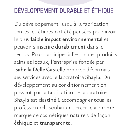
DÉVELOPPEMENT DURABLE ET ÉTHIQUE
Du développement jusqu’à la fabrication,
toutes les étapes ont été pensées pour avoir
le plus
faible impact environnemental
et
pouvoir s’inscrire
durablement
dans le
temps. Pour participer à l’essor des produits
sains et locaux, l’entreprise fondée par
Isabella Delle Castelle
propose désormais
ses services avec le laboratoire Shayla. Du
développement au conditionnement en
passant par la fabrication, le laboratoire
Shayla est destiné à accompagner tous les
professionnels souhaitant créer leur propre
marque de cosmétiques naturels de façon
éthique
et
transparente
.