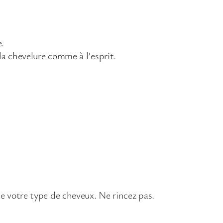
e.
la chevelure comme à l’esprit.
de votre type de cheveux. Ne rincez pas.