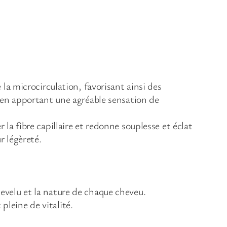
 la microcirculation, favorisant ainsi des
ut en apportant une agréable sensation de
 la fibre capillaire et redonne souplesse et éclat
r légèreté.
hevelu et la nature de chaque cheveu.
pleine de vitalité.