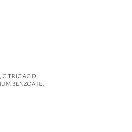
CITRIC ACID,
DIUM BENZOATE,