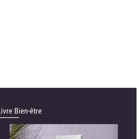
Livre Bien-être