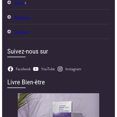
Vidéo
s
Boutique
Contact
Suivez-nous sur
Facebook
YouTube
Instagram
Livre Bien-être