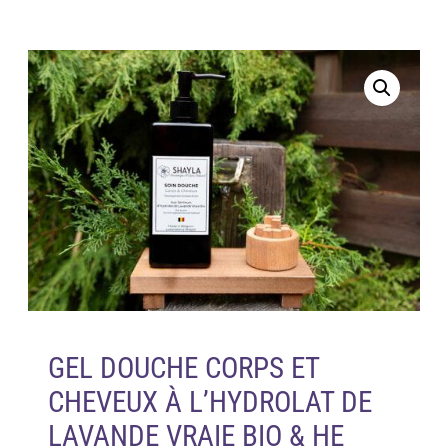
GEL DOUCHE CORPS ET
CHEVEUX À L’HYDROLAT DE
LAVANDE VRAIE BIO & HE