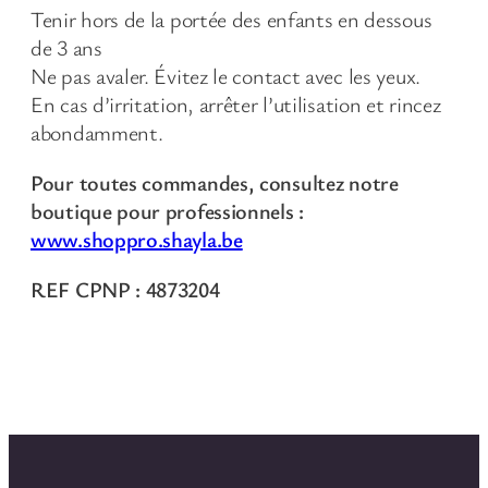
Tenir hors de la portée des enfants en dessous
de 3 ans
Ne pas avaler. Évitez le contact avec les yeux.
En cas d’irritation, arrêter l’utilisation et rincez
abondamment.
Pour toutes commandes, consultez notre
boutique pour professionnels :
www.shoppro.shayla.be
REF CPNP : 4873204