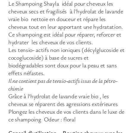
Le Shampoing Shayla idéal pour cheveux les
cheveux secs et fragilisés à l’hydrolat de lavande
vraie bio nettoie en douceur et répare les
cheveux tout en leur apportant une hydratation.
Ce shampoing est idéal pour réparer, reforcer et
hydrater les cheveux de vos clients.
Les tensio- actifs non ioniques (décylglucoside et
cocoglucoside) à base de sucres et
biodégradables sont doux pour la peau et sans
effets néfastes.
Il ne contient pas de tensio-actifs issus de la pétro-
chimie
Grâce à l’hydrolat de lavande vraie bio , les
cheveux se réparent des agressions extérieures
Plongez les cheveux de vos clients dans le luxe de
ce shampoing Odeur : floral
Conseil d’utilisation – Routine cheveux avec les