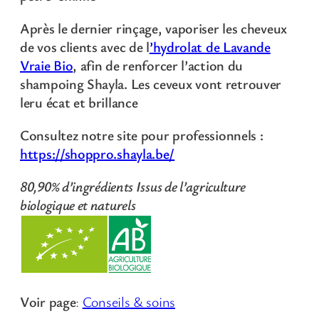
Après le dernier rinçage, vaporiser les cheveux
de vos clients avec de l
’hydrolat de Lavande
Vraie Bio
, afin de renforcer l’action du
shampoing Shayla. Les ceveux vont retrouver
leru écat et brillance
Consultez notre site pour professionnels :
https://shoppro.shayla.be/
80,90%
d’ingrédients Issus de l’agricultur
e
biologique et naturels
Voir page
:
Conseils & soins