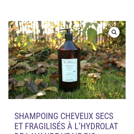
SHAMPOING CHEVEUX SECS
ET FRAGILISÉS À L’HYDROLAT