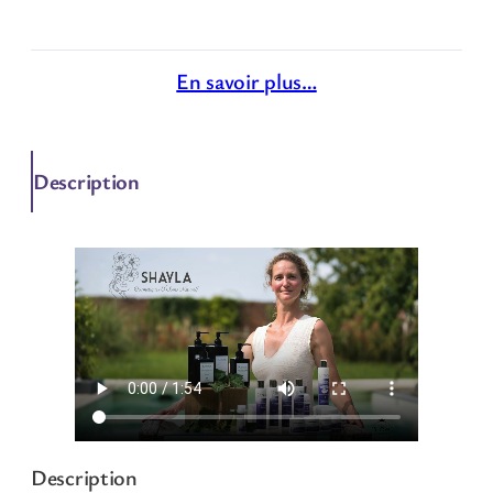
En savoir plus…
Description
Description