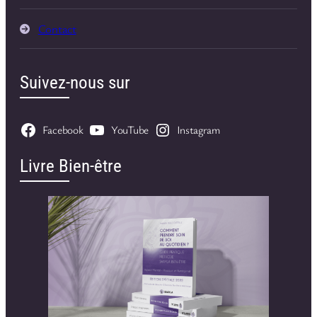
Contact
Suivez-nous sur
Facebook
YouTube
Instagram
Livre Bien-être