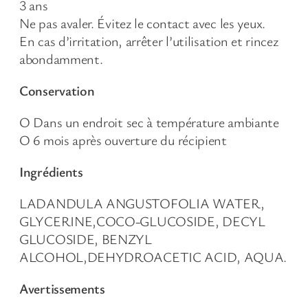
3 ans
Ne pas avaler. Évitez le contact avec les yeux.
En cas d’irritation, arrêter l’utilisation et rincez
abondamment.
Conservation
Ο Dans un endroit sec à température ambiante
Ο 6 mois après ouverture du récipient
Ingrédients
LADANDULA ANGUSTOFOLIA WATER,
GLYCERINE,COCO-GLUCOSIDE, DECYL
GLUCOSIDE, BENZYL
ALCOHOL,DEHYDROACETIC ACID, AQUA.
Avertissements