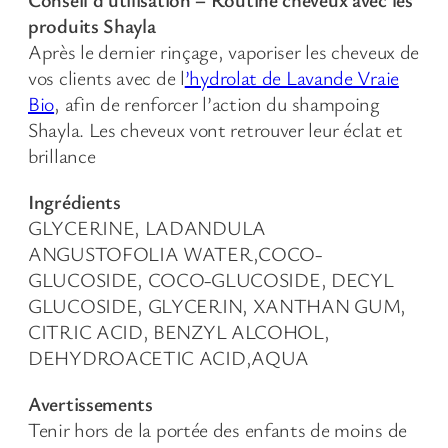
produits Shayla
Après le dernier rinçage, vaporiser les cheveux de
vos clients avec de l
’hydrolat de Lavande Vraie
Bio
, afin de renforcer l’action du shampoing
Shayla. Les cheveux vont retrouver leur éclat et
brillance
Ingrédients
GLYCERINE, LADANDULA
ANGUSTOFOLIA WATER,COCO-
GLUCOSIDE, COCO-GLUCOSIDE, DECYL
GLUCOSIDE, GLYCERIN, XANTHAN GUM,
CITRIC ACID, BENZYL ALCOHOL,
DEHYDROACETIC ACID,AQUA
Avertissements
Tenir hors de la portée des enfants de moins de