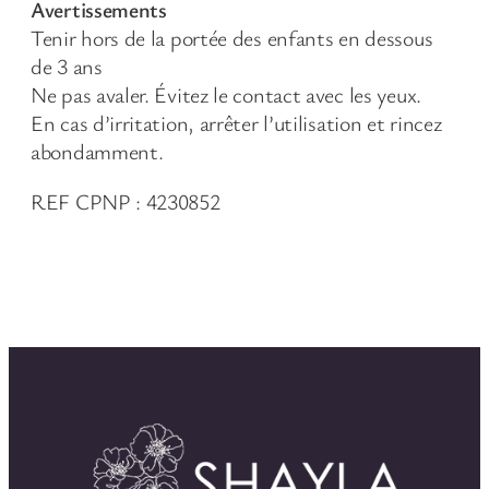
Avertissements
Tenir hors de la portée des enfants en dessous
de 3 ans
Ne pas avaler. Évitez le contact avec les yeux.
En cas d’irritation, arrêter l’utilisation et rincez
abondamment.
REF CPNP : 4230852