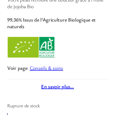
de Jojoba Bio
99.36% Issus de l’Agriculture Biologique et
naturels
Voir page
:
Conseils & soins
En savoir plus…
Rupture de stock