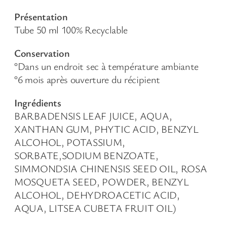
Présentation
Tube 50 ml 100% Recyclable
Conservation
°Dans un endroit sec à température ambiante
°6 mois après ouverture du récipient
Ingrédients
BARBADENSIS LEAF JUICE, AQUA,
XANTHAN GUM, PHYTIC ACID, BENZYL
ALCOHOL, POTASSIUM,
SORBATE,SODIUM BENZOATE,
SIMMONDSIA CHINENSIS SEED OIL, ROSA
MOSQUETA SEED, POWDER, BENZYL
ALCOHOL, DEHYDROACETIC ACID,
AQUA, LITSEA CUBETA FRUIT OIL)