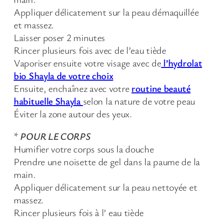
Appliquer délicatement sur la peau démaquillée
et massez.
Laisser poser 2 minutes
Rincer plusieurs fois avec de l’eau tiède
Vaporiser ensuite votre visage avec de
l’hydrolat
bio Shayla de votre choix
Ensuite, enchaînez avec votre
routine beauté
habituelle Shayla
selon la nature de votre peau
Éviter la zone autour des yeux.
*
POUR LE CORPS
Humifier votre corps sous la douche
Prendre une noisette de gel dans la paume de la
main.
Appliquer délicatement sur la peau nettoyée et
massez.
Rincer plusieurs fois à l’ eau tiède