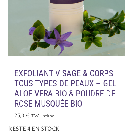
EXFOLIANT VISAGE & CORPS
TOUS TYPES DE PEAUX – GEL
ALOE VERA BIO & POUDRE DE
ROSE MUSQUÉE BIO
25,0
€
TVA Incluse
RESTE 4 EN STOCK