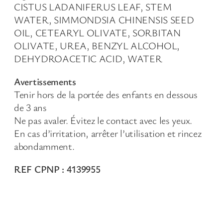
CISTUS LADANIFERUS LEAF, STEM
WATER, SIMMONDSIA CHINENSIS SEED
OIL, CETEARYL OLIVATE, SORBITAN
OLIVATE, UREA, BENZYL ALCOHOL,
DEHYDROACETIC ACID, WATER
Avertissements
Tenir hors de la portée des enfants en dessous
de 3 ans
Ne pas avaler. Évitez le contact avec les yeux.
En cas d’irritation, arrêter l’utilisation et rincez
abondamment.
REF CPNP : 4139955