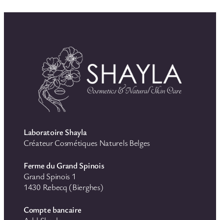
Laboratoire Shayla
Créateur Cosmétiques Naturels Belges
Ferme du Grand Spinois
Grand Spinois 1
1430 Rebecq (Bierghes)
Compte bancaire