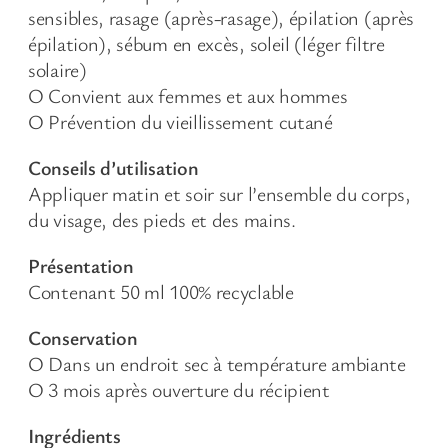
sensibles, rasage (après-rasage), épilation (après
épilation), sébum en excès, soleil (léger filtre
solaire)
Ο Convient aux femmes et aux hommes
Ο Prévention du vieillissement cutané
Conseils d’utilisation
Appliquer matin et soir sur l’ensemble du corps,
du visage, des pieds et des mains.
Présentation
Contenant 50 ml 100% recyclable
Conservation
Ο Dans un endroit sec à température ambiante
Ο 3 mois après ouverture du récipient
Ingrédients