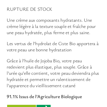
RUPTURE DE STOCK
Une crème aux composants hydratants. Une
crème légère à la texture souple et fraîche pour
une peau hydratée, plus ferme et plus saine.
Les vertus de l’hydrolat de Ciste Bio apportera à
votre peau une bonne hydratation
Grâce à l’huile de Jojoba Bio, votre peau
redevient plus élastique, plus souple. Grâce à
l’urée qu’elle contient, votre peau deviendra plus
hydratée et permettre un ralentissement de
l’apparence du vieillissement cutané
91.1% Issus de l’Agriculture Biologique