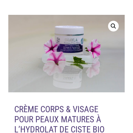
CRÈME CORPS & VISAGE
POUR PEAUX MATURES À
L’HYDROLAT DE CISTE BIO