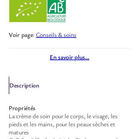
Voir page
:
Conseils & soins
En savoir plus…
Description
Propriétés
La crème de soin pour le corps, le visage, les
pieds et les mains, pour les peaux sèches et
matures